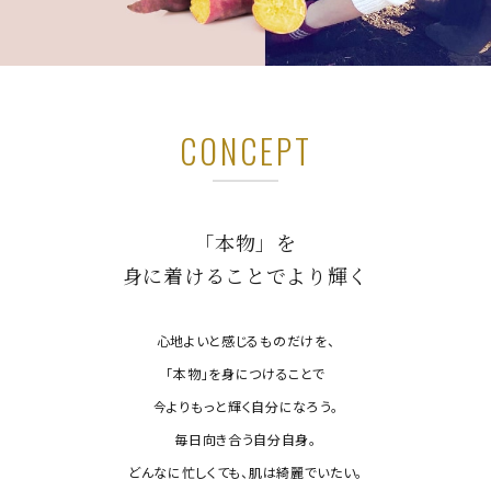
CONCEPT
「本物」を
身に着けることでより輝く
心地よいと感じるものだけを、
「本物」を身につけることで
今よりもっと輝く自分になろう。
毎日向き合う自分自身。
どんなに忙しくても、肌は綺麗でいたい。