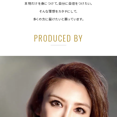
本物だけを身につけて、自分に自信をつけたい。
そんな理想をカタチにして、
多くの方に届けたいと願っています。
PRODUCED BY