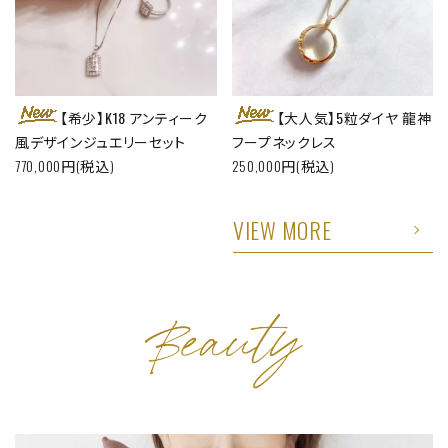
【希少】K18 アンティーク
【大人気】5粒ダイヤ 龍神
風デザインジュエリーセット
フープネックレス
770,000円(税込)
250,000円(税込)
VIEW MORE