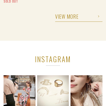
SOLD OUT
VIEW MORE
INSTAGRAM