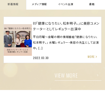
新着情報
メディア情報
イベント出演
書籍
BS「健康になりたい、松本明子。」に美容コメン
テーターとしてレギュラー出演中
平日月曜〜金曜の朝の情報番組「健康になりたい、
松本明子。」 水曜レギュラー・美容の先生として出演
中。 […]
2022.03.30
VIEW MORE