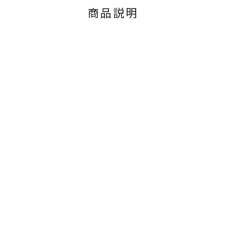
商品説明
。