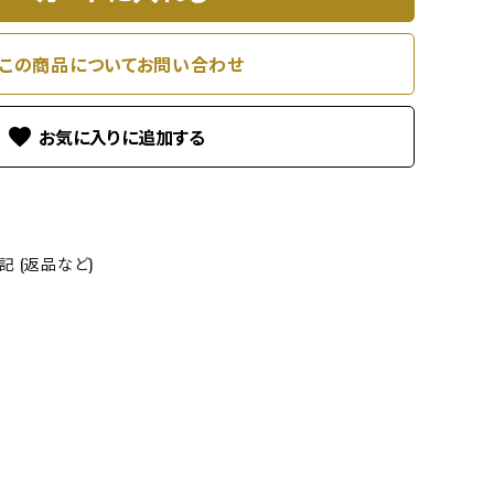
この商品についてお問い合わせ
favorite
 (返品など)