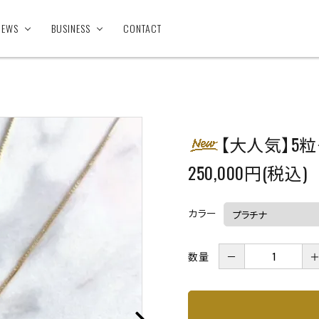
NEWS
BUSINESS
CONTACT
【大人気】5
250,000円(税込)
カラー
数量
－