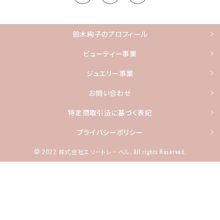
鈴木絢子のプロフィール
ビューティー事業
ジュエリー事業
お問い合わせ
特定商取引法に基づく表記
プライバシーポリシー
© 2022 株式会社エリートレーベル. All rights Reserved.