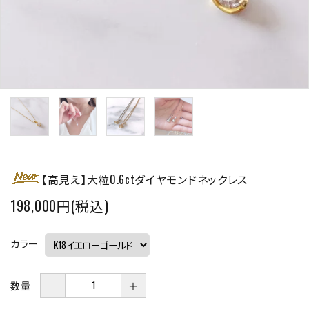
【高見え】大粒0.6ctダイヤモンドネックレス
198,000円(税込)
カラー
数量
－
＋