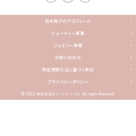
鈴木絢子のプロフィール
ビューティー事業
ジュエリー事業
お問い合わせ
特定商取引法に基づく表記
プライバシーポリシー
© 2022 株式会社エリートレーベル. All rights Reserved.