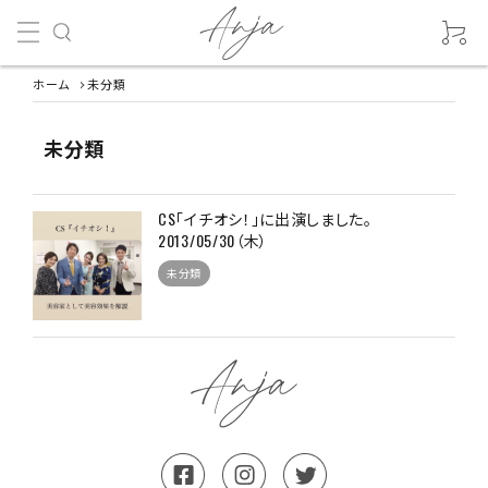
ホーム
未分類
未分類
CS「イチオシ！」に出演しました。
2013/05/30（木）
未分類