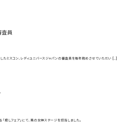
審査員
したミスコン、レディユニバースジャパンの審査員を毎年務めさせていただい […]
ア
る「癒しフェア」にて、美の女神ステージを担当しました。