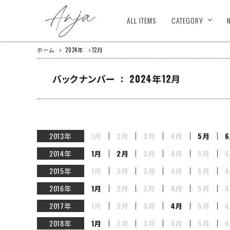
ALL ITEMS
CATEGORY
ホーム
2024年
12月
バックナンバー : 2024年12月
2013年
1月
2月
3月
4月
5月
2014年
1月
2月
3月
4月
5月
2015年
1月
2月
3月
4月
5月
2016年
1月
2月
3月
4月
5月
2017年
1月
2月
3月
4月
5月
2018年
1月
2月
3月
4月
5月