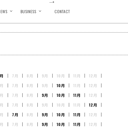
-->
NEWS
BUSINESS
CONTACT
6月
7月
8月
9月
10月
11月
12月
6月
7月
8月
9月
10月
11月
12月
6月
7月
8月
9月
10月
11月
12月
6月
7月
8月
9月
10月
11月
12月
6月
7月
8月
9月
10月
11月
12月
6月
7月
8月
9月
10月
11月
12月