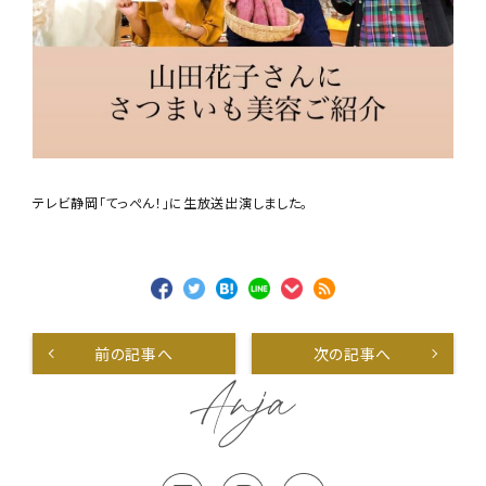
テレビ静岡「てっぺん！」に生放送出演しました。
前の記事へ
次の記事へ