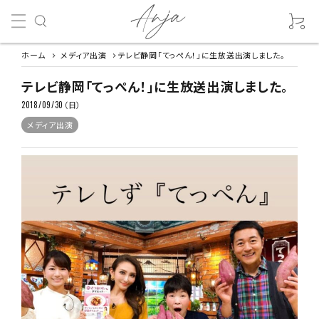
ホーム
メディア出演
テレビ静岡「てっぺん！」に生放送出演しました。
テレビ静岡「てっぺん！」に生放送出演しました。
2018/09/30（日）
メディア出演