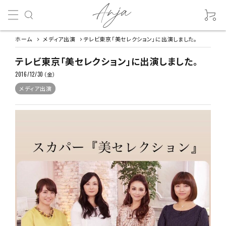
ホーム
メディア出演
テレビ東京「美セレクション」に出演しました。
テレビ東京「美セレクション」に出演しました。
2016/12/30（金）
メディア出演