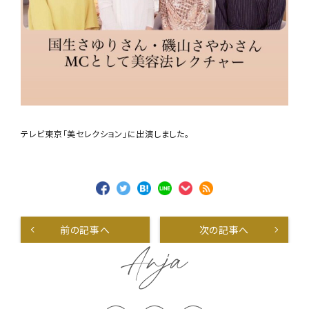
テレビ東京「美セレクション」に出演しました。
前の記事へ
次の記事へ